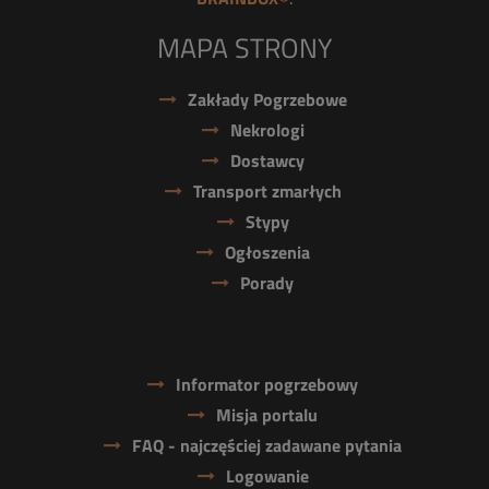
MAPA STRONY
Zakłady Pogrzebowe
Nekrologi
Dostawcy
Transport zmarłych
Stypy
Ogłoszenia
Porady
Informator pogrzebowy
Misja portalu
FAQ - najczęściej zadawane pytania
Logowanie