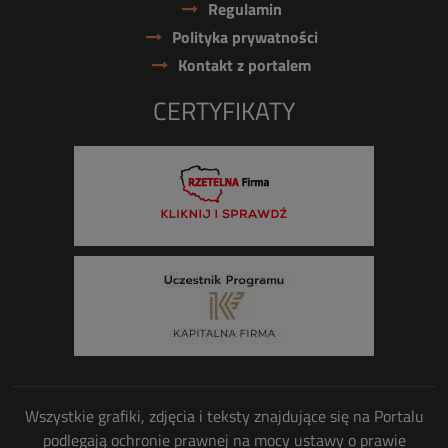
Regulamin
Polityka prywatności
Kontakt z portalem
CERTYFIKATY
Wszystkie grafiki, zdjęcia i teksty znajdujące się na Portalu
podlegają ochronie prawnej na mocy ustawy o prawie