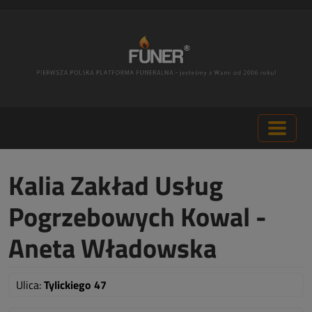
Kalia Zakład Usług
Pogrzebowych Kowal -
Aneta Władowska
Ulica:
Tylickiego 47