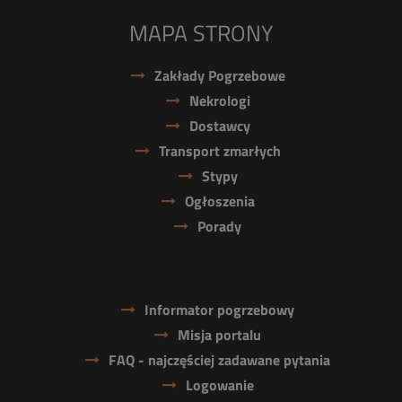
MAPA STRONY
Zakłady Pogrzebowe
Nekrologi
Dostawcy
Transport zmarłych
Stypy
Ogłoszenia
Porady
Informator pogrzebowy
Misja portalu
FAQ - najczęściej zadawane pytania
Logowanie