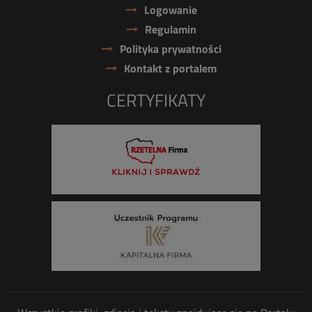
Logowanie
Regulamin
Polityka prywatności
Kontakt z portalem
CERTYFIKATY