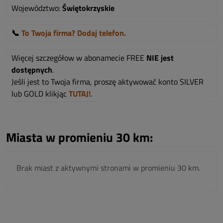
Województwo:
Świętokrzyskie
📞
To Twoja firma? Dodaj telefon.
Więcej szczegółow w abonamecie FREE
NIE jest
dostępnych
.
Jeśli jest to Twoja firma, proszę aktywować konto SILVER
lub GOLD klikjąc
TUTAJ!
.
Miasta w promieniu 30 km:
Brak miast z aktywnymi stronami w promieniu 30 km.