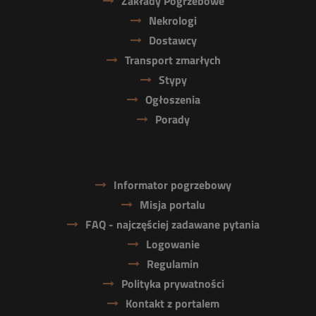
Zakłady Pogrzebowe
Nekrologi
Dostawcy
Transport zmarłych
Stypy
Ogłoszenia
Porady
Informator pogrzebowy
Misja portalu
FAQ - najczęściej zadawane pytania
Logowanie
Regulamin
Polityka prywatności
Kontakt z portalem