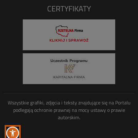
CERTYFIKATY
Wszystkie grafiki, zdjęcia i teksty znajdujące się na Portalu
podlegają ochronie prawnej na mocy ustawy o prawie
autorskim.