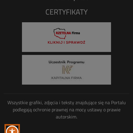
CERTYFIKATY
Wszystkie grafiki, zdjęcia i teksty znajdujące się na Portalu
podlegają ochronie prawnej na mocy ustawy o prawie
autorskim.