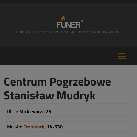
Centrum Pogrzebowe
Stanisław Mudryk
Ulica:
Mickiewicza 25
Miasto:
Frombork
, 14-530