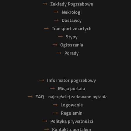
Zakłady Pogrzebowe
Nekrologi
Dostawcy
Transport zmarłych
Stypy
Ogłoszenia
Porady
Informator pogrzebowy
Misja portalu
FAQ - najczęściej zadawane pytania
Logowanie
Regulamin
Polityka prywatności
Kontakt z portalem