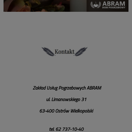
Zakład Usług Pogrzebowych
ABRAM
ul. Limanowskiego 31
63-400 Ostrów Wielkopolski
tel. 62 737-10-40