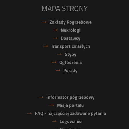
MAPA STRONY
Zakłady Pogrzebowe
Nekrologi
Dostawcy
Transport zmarłych
Stypy
Ogłoszenia
Porady
Informator pogrzebowy
Misja portalu
FAQ - najczęściej zadawane pytania
Logowanie