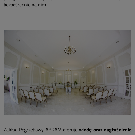
bezpośrednio na nim.
Zakład Pogrzebowy ABRAM oferuje
windę oraz nagłośnienie