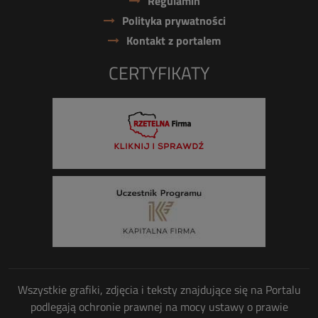
Regulamin
Polityka prywatności
Kontakt z portalem
CERTYFIKATY
Wszystkie grafiki, zdjęcia i teksty znajdujące się na Portalu
podlegają ochronie prawnej na mocy ustawy o prawie