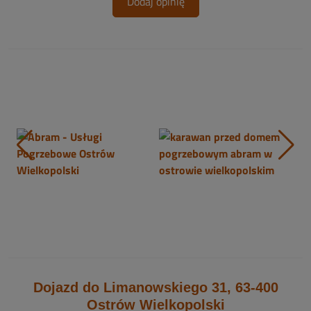
Dodaj opinię
Dojazd do Limanowskiego 31, 63-400
Ostrów Wielkopolski