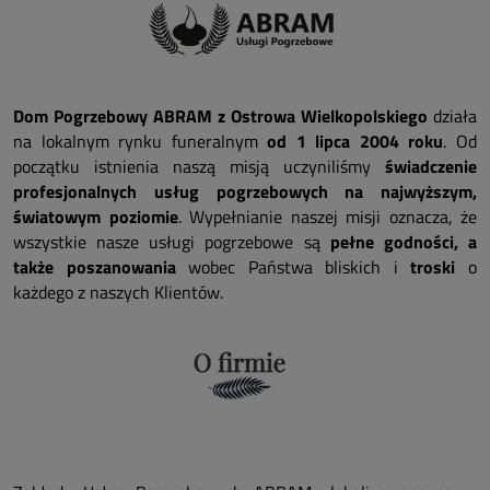
Dom Pogrzebowy ABRAM z Ostrowa Wielkopolskiego
działa
na lokalnym rynku funeralnym
od 1 lipca 2004 roku
. Od
początku istnienia naszą misją uczyniliśmy
świadczenie
profesjonalnych usług pogrzebowych na najwyższym,
światowym poziomie
. Wypełnianie naszej misji oznacza, że
wszystkie nasze usługi pogrzebowe są
pełne godności, a
także poszanowania
wobec Państwa bliskich i
troski
o
każdego z naszych Klientów.