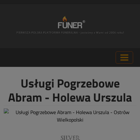
Usługi Pogrzebowe
Abram - Holewa Urszula