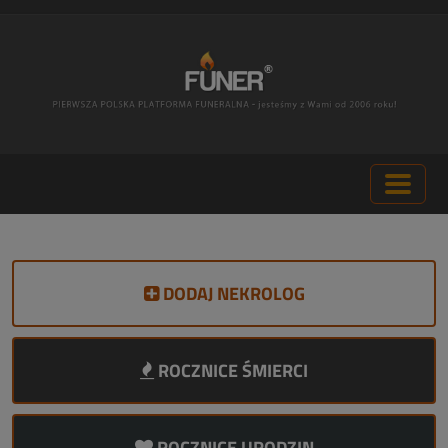
DODAJ NEKROLOG
ROCZNICE ŚMIERCI
ROCZNICE URODZIN