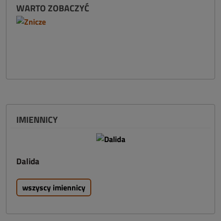
WARTO ZOBACZYĆ
IMIENNICY
Dalida
wszyscy imiennicy