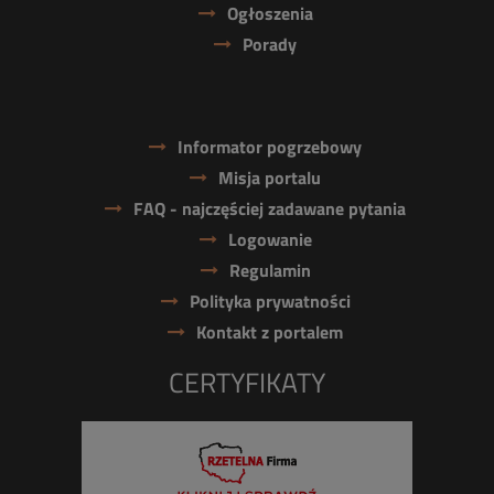
Ogłoszenia
Porady
Informator pogrzebowy
Misja portalu
FAQ - najczęściej zadawane pytania
Logowanie
Regulamin
Polityka prywatności
Kontakt z portalem
CERTYFIKATY