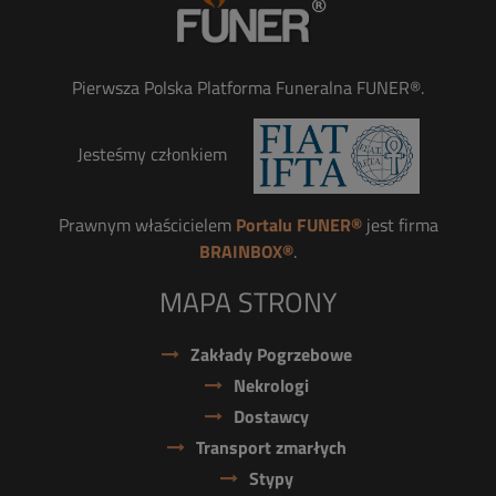
Pierwsza Polska Platforma Funeralna FUNER®.
Jesteśmy członkiem
Prawnym właścicielem
Portalu FUNER®
jest firma
BRAINBOX®
.
MAPA STRONY
Zakłady Pogrzebowe
Nekrologi
Dostawcy
Transport zmarłych
Stypy